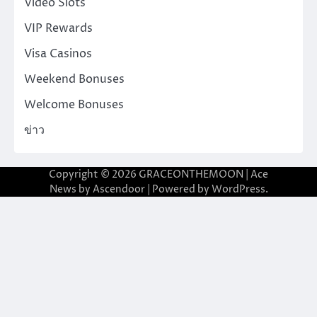
Video Slots
VIP Rewards
Visa Casinos
Weekend Bonuses
Welcome Bonuses
ข่าว
Copyright © 2026
GRACEONTHEMOON
| Ace
News by
Ascendoor
| Powered by
WordPress
.