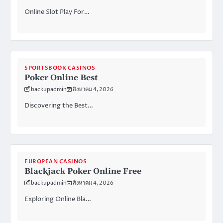
Online Slot Play For…
SPORTSBOOK CASINOS
Poker Online Best
backupadmin
สิงหาคม 4, 2026
Discovering the Best…
EUROPEAN CASINOS
Blackjack Poker Online Free
backupadmin
สิงหาคม 4, 2026
Exploring Online Bla…