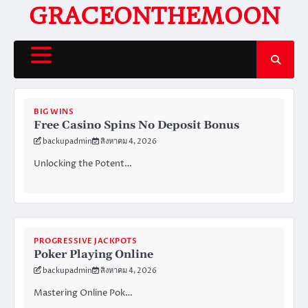
Skip
GRACEONTHEMOON
to
content
BIG WINS
Free Casino Spins No Deposit Bonus
backupadmin
สิงหาคม 4, 2026
Unlocking the Potent…
PROGRESSIVE JACKPOTS
Poker Playing Online
backupadmin
สิงหาคม 4, 2026
Mastering Online Pok…