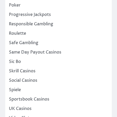
Poker
Progressive Jackpots
Responsible Gambling
Roulette
Safe Gambling
Same Day Payout Casinos
Sic Bo
Skrill Casinos
Social Casinos
Spiele
Sportsbook Casinos
UK Casinos