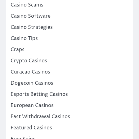
Casino Scams
Casino Software
Casino Strategies
Casino Tips
Craps
Crypto Casinos
Curacao Casinos
Dogecoin Casinos
Esports Betting Casinos
European Casinos
Fast Withdrawal Casinos
Featured Casinos
Free Spins