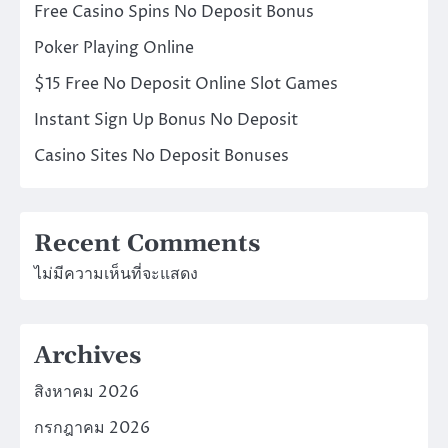
Free Casino Spins No Deposit Bonus
Poker Playing Online
$15 Free No Deposit Online Slot Games
Instant Sign Up Bonus No Deposit
Casino Sites No Deposit Bonuses
Recent Comments
ไม่มีความเห็นที่จะแสดง
Archives
สิงหาคม 2026
กรกฎาคม 2026