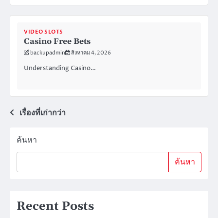
VIDEO SLOTS
Casino Free Bets
backupadmin
สิงหาคม 4, 2026
Understanding Casino…
แนะแนว
เรื่องที่เก่ากว่า
เรื่อง
ค้นหา
ค้นหา
Recent Posts