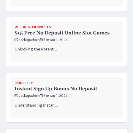
WEEKEND BONUSES
$15 Free No Deposit Online Slot Games
backupadmin
สิงหาคม 4, 2026
Unlocking the Potent…
ROULETTE
Instant Sign Up Bonus No Deposit
backupadmin
สิงหาคม 4, 2026
Understanding Instan…