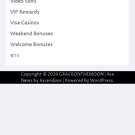
Video Slots
VIP Rewards
Visa Casinos
Weekend Bonuses
Welcome Bonuses
ข่าว
Copyright © 2026
GRACEONTHEMOON
| Ace
News by
Ascendoor
| Powered by
WordPress
.