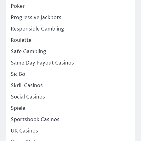
Poker
Progressive Jackpots
Responsible Gambling
Roulette
Safe Gambling
Same Day Payout Casinos
Sic Bo
Skrill Casinos
Social Casinos
Spiele
Sportsbook Casinos
UK Casinos