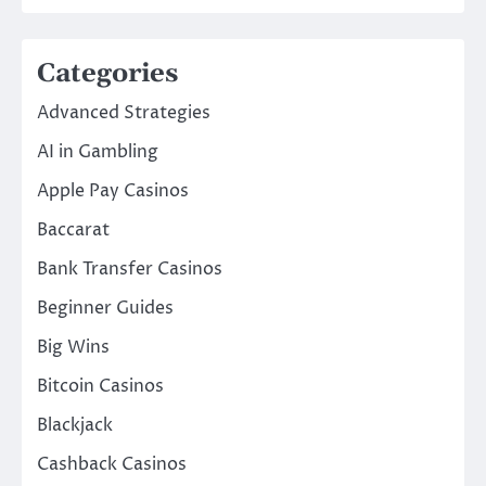
Categories
Advanced Strategies
AI in Gambling
Apple Pay Casinos
Baccarat
Bank Transfer Casinos
Beginner Guides
Big Wins
Bitcoin Casinos
Blackjack
Cashback Casinos