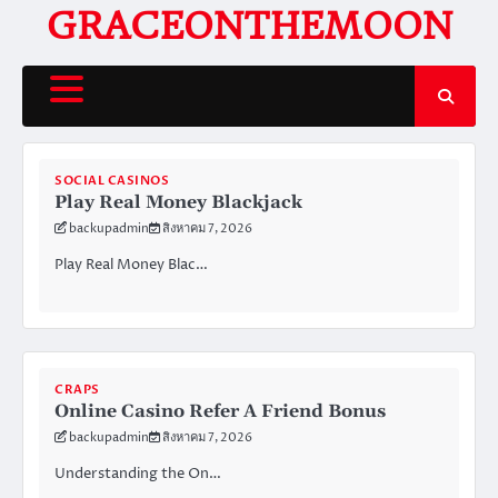
Skip
GRACEONTHEMOON
to
content
SOCIAL CASINOS
Play Real Money Blackjack
backupadmin
สิงหาคม 7, 2026
Play Real Money Blac…
CRAPS
Online Casino Refer A Friend Bonus
backupadmin
สิงหาคม 7, 2026
Understanding the On…