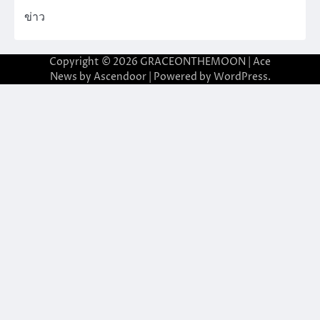
ข่าว
Copyright © 2026
GRACEONTHEMOON
| Ace
News by
Ascendoor
| Powered by
WordPress
.