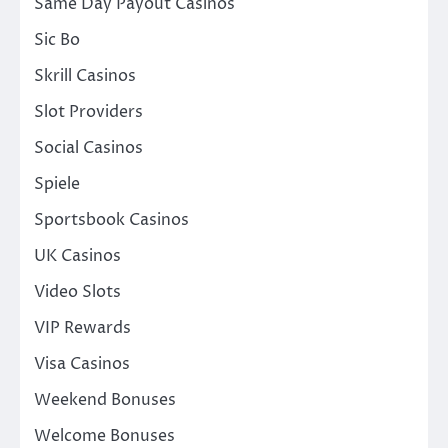
Same Day Payout Casinos
Sic Bo
Skrill Casinos
Slot Providers
Social Casinos
Spiele
Sportsbook Casinos
UK Casinos
Video Slots
VIP Rewards
Visa Casinos
Weekend Bonuses
Welcome Bonuses