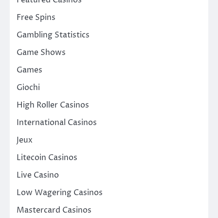
Free Spins
Gambling Statistics
Game Shows
Games
Giochi
High Roller Casinos
International Casinos
Jeux
Litecoin Casinos
Live Casino
Low Wagering Casinos
Mastercard Casinos