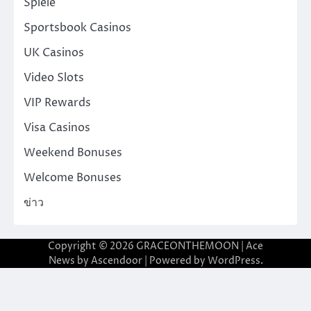
Spiele
Sportsbook Casinos
UK Casinos
Video Slots
VIP Rewards
Visa Casinos
Weekend Bonuses
Welcome Bonuses
ข่าว
Copyright © 2026
GRACEONTHEMOON
| Ace
News by
Ascendoor
| Powered by
WordPress
.