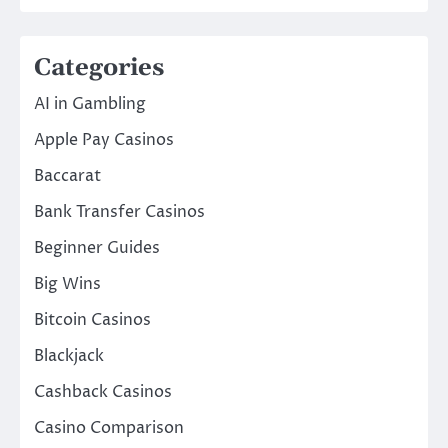
Categories
AI in Gambling
Apple Pay Casinos
Baccarat
Bank Transfer Casinos
Beginner Guides
Big Wins
Bitcoin Casinos
Blackjack
Cashback Casinos
Casino Comparison