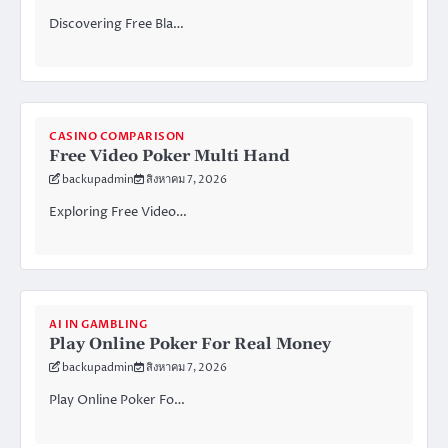
Discovering Free Bla…
CASINO COMPARISON
Free Video Poker Multi Hand
backupadmin
สิงหาคม 7, 2026
Exploring Free Video…
AI IN GAMBLING
Play Online Poker For Real Money
backupadmin
สิงหาคม 7, 2026
Play Online Poker Fo…