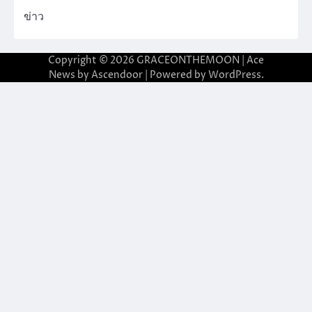
ข่าว
Copyright © 2026
GRACEONTHEMOON
| Ace
News by
Ascendoor
| Powered by
WordPress
.