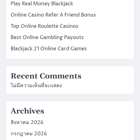
Play Real Money Blackjack
Online Casino Refer A Friend Bonus
Top Online Roulette Casinos
Best Online Gambling Payouts
Blackjack 21 Online Card Games
Recent Comments
ไม่มีความเห็นที่จะแสดง
Archives
สิงหาคม 2026
กรกฎาคม 2026