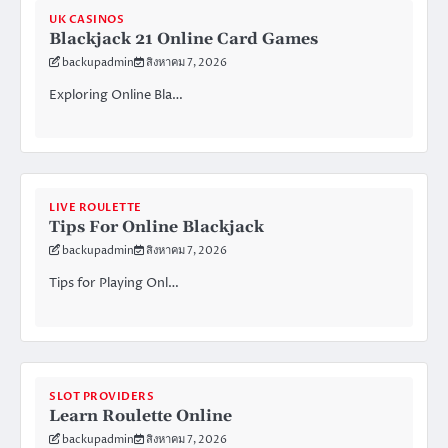
UK CASINOS
Blackjack 21 Online Card Games
backupadmin
สิงหาคม 7, 2026
Exploring Online Bla…
LIVE ROULETTE
Tips For Online Blackjack
backupadmin
สิงหาคม 7, 2026
Tips for Playing Onl…
SLOT PROVIDERS
Learn Roulette Online
backupadmin
สิงหาคม 7, 2026