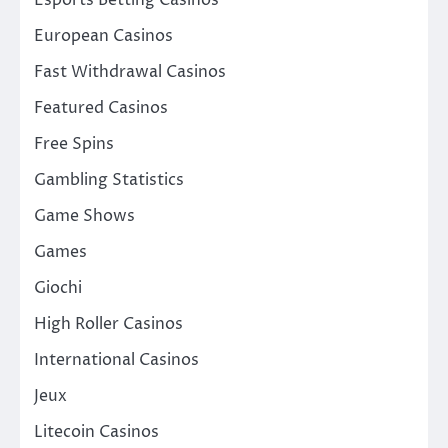
European Casinos
Fast Withdrawal Casinos
Featured Casinos
Free Spins
Gambling Statistics
Game Shows
Games
Giochi
High Roller Casinos
International Casinos
Jeux
Litecoin Casinos