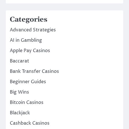
Categories
Advanced Strategies
AI in Gambling
Apple Pay Casinos
Baccarat
Bank Transfer Casinos
Beginner Guides
Big Wins
Bitcoin Casinos
Blackjack
Cashback Casinos