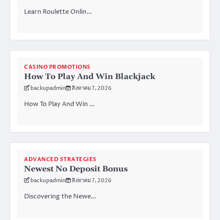
Learn Roulette Onlin…
CASINO PROMOTIONS
How To Play And Win Blackjack
backupadmin
สิงหาคม 7, 2026
How To Play And Win …
ADVANCED STRATEGIES
Newest No Deposit Bonus
backupadmin
สิงหาคม 7, 2026
Discovering the Newe…