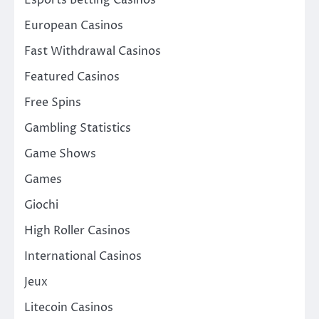
European Casinos
Fast Withdrawal Casinos
Featured Casinos
Free Spins
Gambling Statistics
Game Shows
Games
Giochi
High Roller Casinos
International Casinos
Jeux
Litecoin Casinos