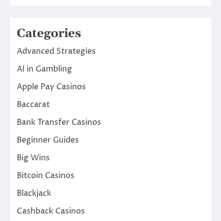
Categories
Advanced Strategies
AI in Gambling
Apple Pay Casinos
Baccarat
Bank Transfer Casinos
Beginner Guides
Big Wins
Bitcoin Casinos
Blackjack
Cashback Casinos