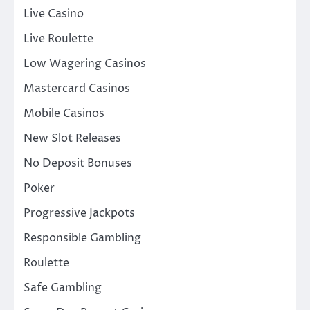
Live Casino
Live Roulette
Low Wagering Casinos
Mastercard Casinos
Mobile Casinos
New Slot Releases
No Deposit Bonuses
Poker
Progressive Jackpots
Responsible Gambling
Roulette
Safe Gambling