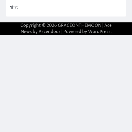
ข่าว
Copyright © 2026
GRACEONTHEMOON
| Ace
News by
Ascendoor
| Powered by
WordPress
.