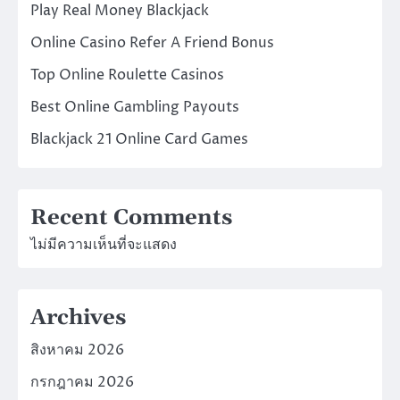
Play Real Money Blackjack
Online Casino Refer A Friend Bonus
Top Online Roulette Casinos
Best Online Gambling Payouts
Blackjack 21 Online Card Games
Recent Comments
ไม่มีความเห็นที่จะแสดง
Archives
สิงหาคม 2026
กรกฎาคม 2026