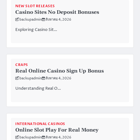
NEW SLOT RELEASES
Casino Sites No Deposit Bonuses
backupadmin
สิงหาคม 4, 2026
Exploring Casino Sit…
CRAPS
Real Online Casino Sign Up Bonus
backupadmin
สิงหาคม 4, 2026
Understanding Real O…
INTERNATIONAL CASINOS
Online Slot Play For Real Money
backupadmin
สิงหาคม 4, 2026