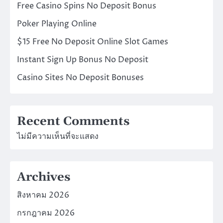
Free Casino Spins No Deposit Bonus
Poker Playing Online
$15 Free No Deposit Online Slot Games
Instant Sign Up Bonus No Deposit
Casino Sites No Deposit Bonuses
Recent Comments
ไม่มีความเห็นที่จะแสดง
Archives
สิงหาคม 2026
กรกฎาคม 2026