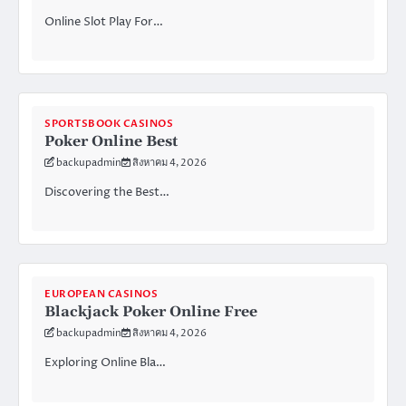
Online Slot Play For…
SPORTSBOOK CASINOS
Poker Online Best
backupadmin
สิงหาคม 4, 2026
Discovering the Best…
EUROPEAN CASINOS
Blackjack Poker Online Free
backupadmin
สิงหาคม 4, 2026
Exploring Online Bla…