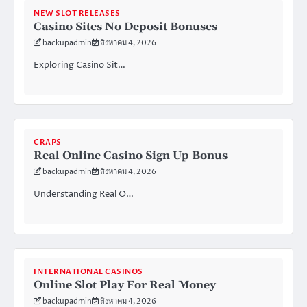
NEW SLOT RELEASES
Casino Sites No Deposit Bonuses
backupadmin
สิงหาคม 4, 2026
Exploring Casino Sit…
CRAPS
Real Online Casino Sign Up Bonus
backupadmin
สิงหาคม 4, 2026
Understanding Real O…
INTERNATIONAL CASINOS
Online Slot Play For Real Money
backupadmin
สิงหาคม 4, 2026