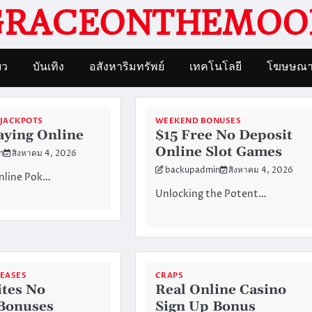
GRACEONTHEMOO
ยว
บันเทิง
อสังหาริมทรัพย์
เทคโนโลยี
โฆษษณ
 JACKPOTS
WEEKEND BONUSES
aying Online
$15 Free No Deposit
Online Slot Games
n
สิงหาคม 4, 2026
backupadmin
สิงหาคม 4, 2026
nline Pok…
Unlocking the Potent…
LEASES
CRAPS
ites No
Real Online Casino
Bonuses
Sign Up Bonus