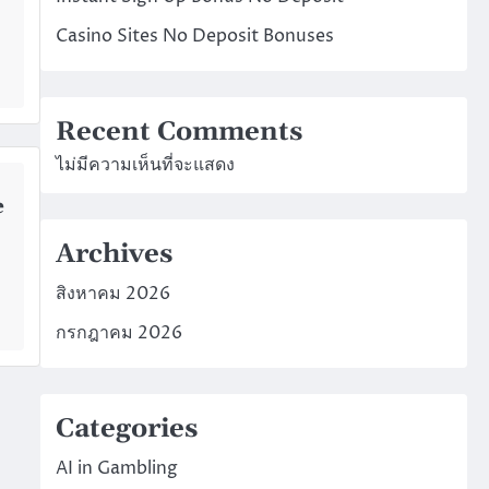
Casino Sites No Deposit Bonuses
Recent Comments
ไม่มีความเห็นที่จะแสดง
e
Archives
สิงหาคม 2026
กรกฎาคม 2026
Categories
AI in Gambling