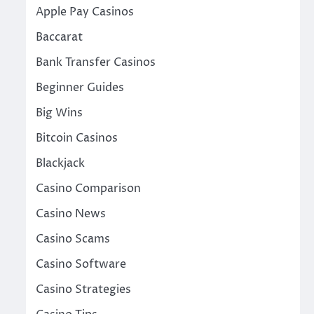
Apple Pay Casinos
Baccarat
Bank Transfer Casinos
Beginner Guides
Big Wins
Bitcoin Casinos
Blackjack
Casino Comparison
Casino News
Casino Scams
Casino Software
Casino Strategies