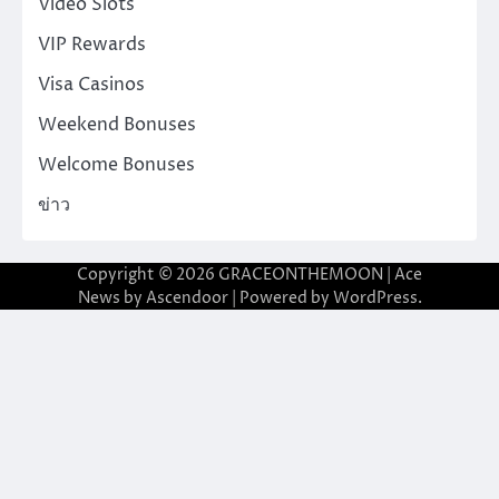
Video Slots
VIP Rewards
Visa Casinos
Weekend Bonuses
Welcome Bonuses
ข่าว
Copyright © 2026
GRACEONTHEMOON
| Ace
News by
Ascendoor
| Powered by
WordPress
.