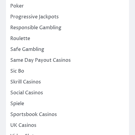
Poker
Progressive Jackpots
Responsible Gambling
Roulette
Safe Gambling
Same Day Payout Casinos
Sic Bo
Skrill Casinos
Social Casinos
Spiele
Sportsbook Casinos
UK Casinos