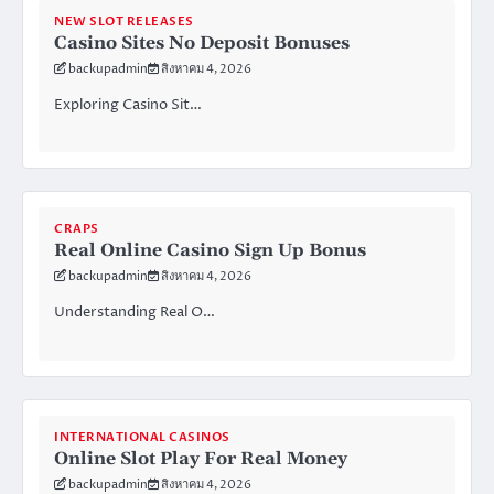
NEW SLOT RELEASES
Casino Sites No Deposit Bonuses
backupadmin
สิงหาคม 4, 2026
Exploring Casino Sit…
CRAPS
Real Online Casino Sign Up Bonus
backupadmin
สิงหาคม 4, 2026
Understanding Real O…
INTERNATIONAL CASINOS
Online Slot Play For Real Money
backupadmin
สิงหาคม 4, 2026