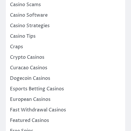
Casino Scams
Casino Software
Casino Strategies
Casino Tips
Craps
Crypto Casinos
Curacao Casinos
Dogecoin Casinos
Esports Betting Casinos
European Casinos
Fast Withdrawal Casinos
Featured Casinos
Free Spins