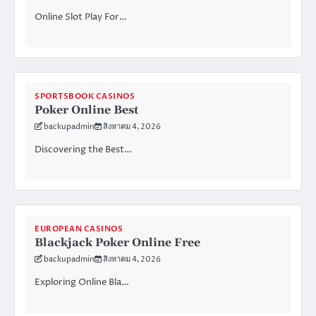
Online Slot Play For…
SPORTSBOOK CASINOS
Poker Online Best
backupadmin
สิงหาคม 4, 2026
Discovering the Best…
EUROPEAN CASINOS
Blackjack Poker Online Free
backupadmin
สิงหาคม 4, 2026
Exploring Online Bla…