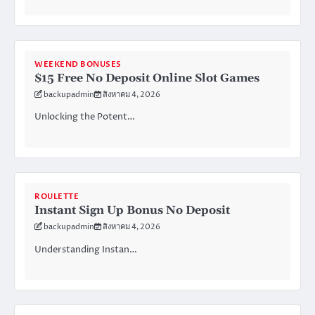
WEEKEND BONUSES
$15 Free No Deposit Online Slot Games
backupadmin
สิงหาคม 4, 2026
Unlocking the Potent…
ROULETTE
Instant Sign Up Bonus No Deposit
backupadmin
สิงหาคม 4, 2026
Understanding Instan…