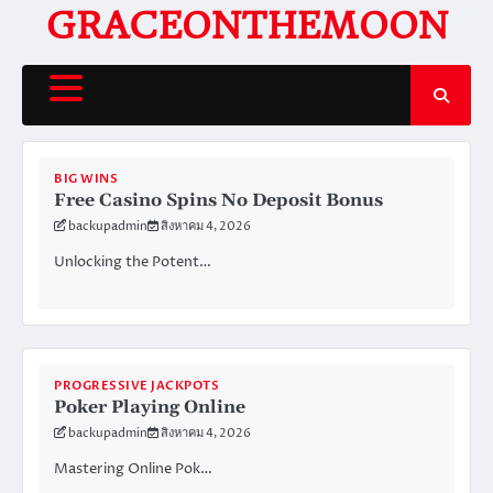
Skip
GRACEONTHEMOON
to
content
BIG WINS
Free Casino Spins No Deposit Bonus
backupadmin
สิงหาคม 4, 2026
Unlocking the Potent…
PROGRESSIVE JACKPOTS
Poker Playing Online
backupadmin
สิงหาคม 4, 2026
Mastering Online Pok…