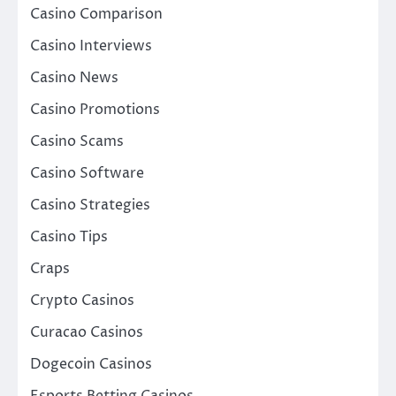
Casino Comparison
Casino Interviews
Casino News
Casino Promotions
Casino Scams
Casino Software
Casino Strategies
Casino Tips
Craps
Crypto Casinos
Curacao Casinos
Dogecoin Casinos
Esports Betting Casinos