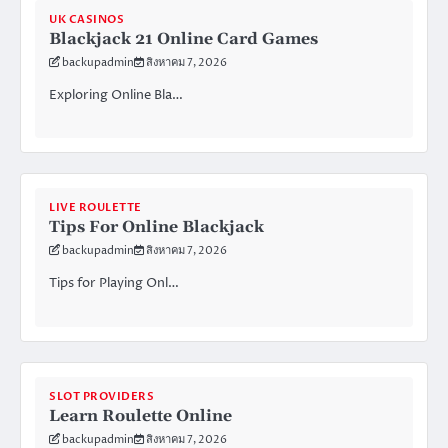
UK CASINOS
Blackjack 21 Online Card Games
backupadmin
สิงหาคม 7, 2026
Exploring Online Bla…
LIVE ROULETTE
Tips For Online Blackjack
backupadmin
สิงหาคม 7, 2026
Tips for Playing Onl…
SLOT PROVIDERS
Learn Roulette Online
backupadmin
สิงหาคม 7, 2026