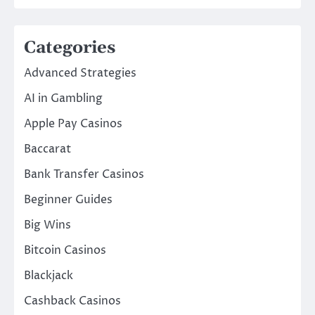
Categories
Advanced Strategies
AI in Gambling
Apple Pay Casinos
Baccarat
Bank Transfer Casinos
Beginner Guides
Big Wins
Bitcoin Casinos
Blackjack
Cashback Casinos