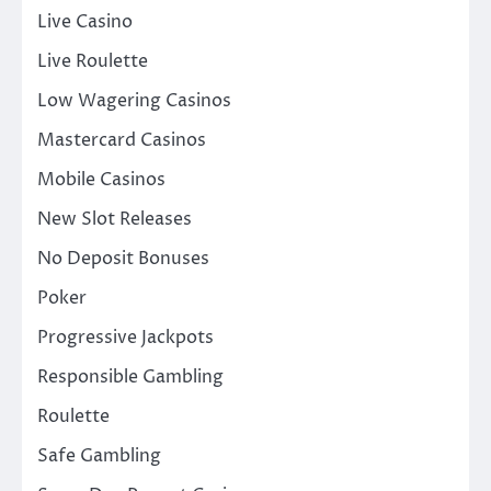
Live Casino
Live Roulette
Low Wagering Casinos
Mastercard Casinos
Mobile Casinos
New Slot Releases
No Deposit Bonuses
Poker
Progressive Jackpots
Responsible Gambling
Roulette
Safe Gambling