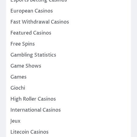
European Casinos
Fast Withdrawal Casinos
Featured Casinos
Free Spins
Gambling Statistics
Game Shows
Games
Giochi
High Roller Casinos
International Casinos
Jeux
Litecoin Casinos