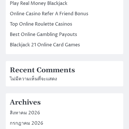
Play Real Money Blackjack
Online Casino Refer A Friend Bonus
Top Online Roulette Casinos
Best Online Gambling Payouts
Blackjack 21 Online Card Games
Recent Comments
ไม่มีความเห็นที่จะแสดง
Archives
สิงหาคม 2026
กรกฎาคม 2026