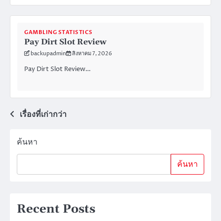
GAMBLING STATISTICS
Pay Dirt Slot Review
backupadmin
สิงหาคม 7, 2026
Pay Dirt Slot Review…
แนะแนว
เรื่องที่เก่ากว่า
เรื่อง
ค้นหา
ค้นหา
Recent Posts