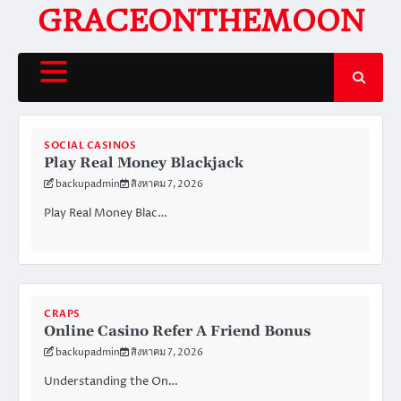
Skip
GRACEONTHEMOON
to
content
SOCIAL CASINOS
Play Real Money Blackjack
backupadmin
สิงหาคม 7, 2026
Play Real Money Blac…
CRAPS
Online Casino Refer A Friend Bonus
backupadmin
สิงหาคม 7, 2026
Understanding the On…