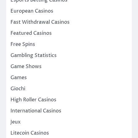
European Casinos
Fast Withdrawal Casinos
Featured Casinos
Free Spins
Gambling Statistics
Game Shows
Games
Giochi
High Roller Casinos
International Casinos
Jeux
Litecoin Casinos