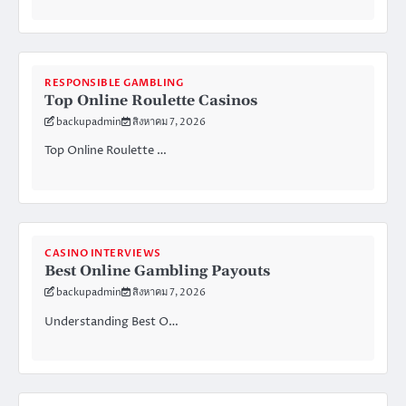
RESPONSIBLE GAMBLING
Top Online Roulette Casinos
backupadmin
สิงหาคม 7, 2026
Top Online Roulette …
CASINO INTERVIEWS
Best Online Gambling Payouts
backupadmin
สิงหาคม 7, 2026
Understanding Best O…