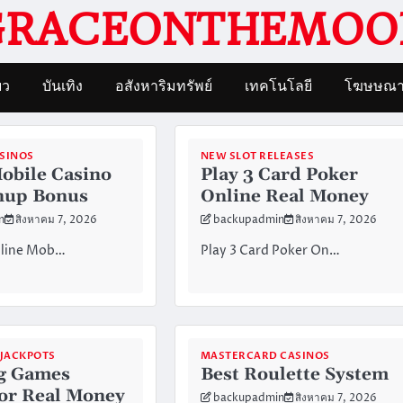
GRACEONTHEMOO
ยว
บันเทิง
อสังหาริมทรัพย์
เทคโนโลยี
โฆษษณ
SINOS
NEW SLOT RELEASES
obile Casino
Play 3 Card Poker
nup Bonus
Online Real Money
n
สิงหาคม 7, 2026
backupadmin
สิงหาคม 7, 2026
nline Mob…
Play 3 Card Poker On…
 JACKPOTS
MASTERCARD CASINOS
g Games
Best Roulette System
or Real Money
backupadmin
สิงหาคม 7, 2026