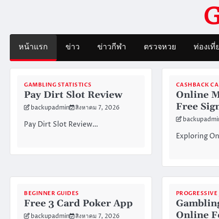
Skip
to
content
หน้าแรก
ข่าว
ข่าวกีฬา
ตรวจหวย
ท่องเที่
GAMBLING STATISTICS
CASHBACK CA
Pay Dirt Slot Review
Online M
Free Sig
backupadmin
สิงหาคม 7, 2026
backupadmi
Pay Dirt Slot Review…
Exploring O
BEGINNER GUIDES
PROGRESSIVE
Free 3 Card Poker App
Gamblin
Online F
backupadmin
สิงหาคม 7, 2026