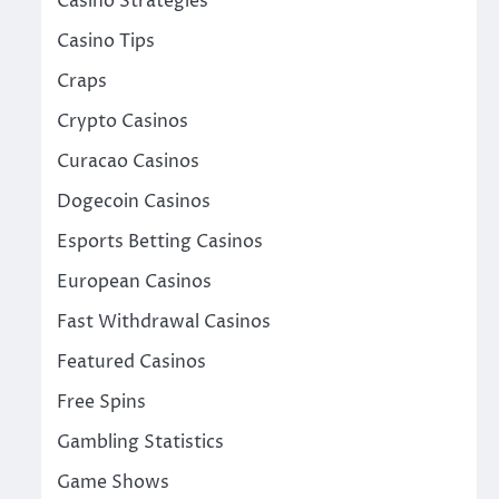
Casino Strategies
Casino Tips
Craps
Crypto Casinos
Curacao Casinos
Dogecoin Casinos
Esports Betting Casinos
European Casinos
Fast Withdrawal Casinos
Featured Casinos
Free Spins
Gambling Statistics
Game Shows