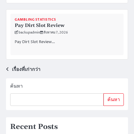
GAMBLING STATISTICS
Pay Dirt Slot Review
backupadmin
สิงหาคม 7, 2026
Pay Dirt Slot Review…
แนะแนว
เรื่องที่เก่ากว่า
เรื่อง
ค้นหา
ค้นหา
Recent Posts