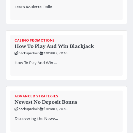
Learn Roulette Onlin…
CASINO PROMOTIONS
How To Play And Win Blackjack
backupadmin
สิงหาคม 7, 2026
How To Play And Win …
ADVANCED STRATEGIES
Newest No Deposit Bonus
backupadmin
สิงหาคม 7, 2026
Discovering the Newe…