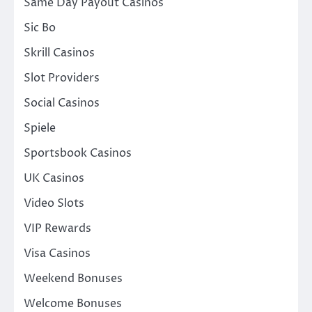
Same Day Payout Casinos
Sic Bo
Skrill Casinos
Slot Providers
Social Casinos
Spiele
Sportsbook Casinos
UK Casinos
Video Slots
VIP Rewards
Visa Casinos
Weekend Bonuses
Welcome Bonuses