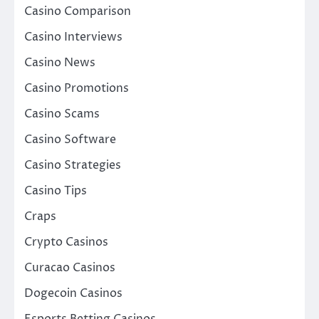
Casino Comparison
Casino Interviews
Casino News
Casino Promotions
Casino Scams
Casino Software
Casino Strategies
Casino Tips
Craps
Crypto Casinos
Curacao Casinos
Dogecoin Casinos
Esports Betting Casinos