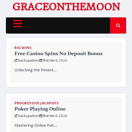
Skip
GRACEONTHEMOON
to
content
BIG WINS
Free Casino Spins No Deposit Bonus
backupadmin
สิงหาคม 4, 2026
Unlocking the Potent…
PROGRESSIVE JACKPOTS
Poker Playing Online
backupadmin
สิงหาคม 4, 2026
Mastering Online Pok…