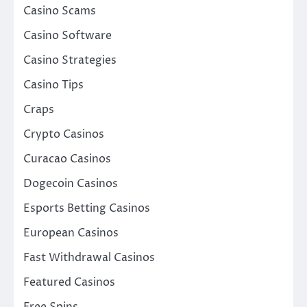
Casino Scams
Casino Software
Casino Strategies
Casino Tips
Craps
Crypto Casinos
Curacao Casinos
Dogecoin Casinos
Esports Betting Casinos
European Casinos
Fast Withdrawal Casinos
Featured Casinos
Free Spins