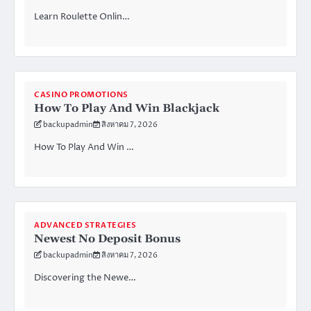
Learn Roulette Onlin…
CASINO PROMOTIONS
How To Play And Win Blackjack
backupadmin
สิงหาคม 7, 2026
How To Play And Win …
ADVANCED STRATEGIES
Newest No Deposit Bonus
backupadmin
สิงหาคม 7, 2026
Discovering the Newe…