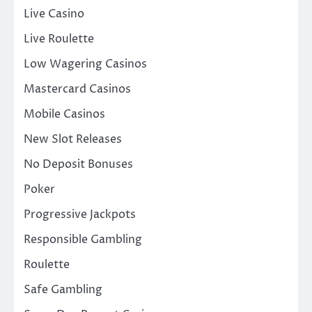
Live Casino
Live Roulette
Low Wagering Casinos
Mastercard Casinos
Mobile Casinos
New Slot Releases
No Deposit Bonuses
Poker
Progressive Jackpots
Responsible Gambling
Roulette
Safe Gambling