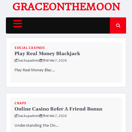
Skip
GRACEONTHEMOON
to
content
SOCIAL CASINOS
Play Real Money Blackjack
backupadmin
สิงหาคม 7, 2026
Play Real Money Blac…
CRAPS
Online Casino Refer A Friend Bonus
backupadmin
สิงหาคม 7, 2026
Understanding the On…