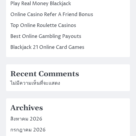
Play Real Money Blackjack
Online Casino Refer A Friend Bonus
Top Online Roulette Casinos
Best Online Gambling Payouts
Blackjack 21 Online Card Games
Recent Comments
ไม่มีความเห็นที่จะแสดง
Archives
สิงหาคม 2026
กรกฎาคม 2026