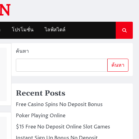
N
า
โปรโมชั่น
ไลฟ์สไตล์
ค้นหา
ค้นหา
Recent Posts
Free Casino Spins No Deposit Bonus
Poker Playing Online
$15 Free No Deposit Online Slot Games
Instant Sign Up Bonus No Deposit