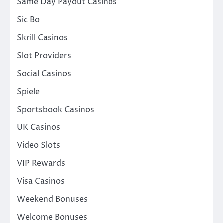
Same Day Payout Casinos
Sic Bo
Skrill Casinos
Slot Providers
Social Casinos
Spiele
Sportsbook Casinos
UK Casinos
Video Slots
VIP Rewards
Visa Casinos
Weekend Bonuses
Welcome Bonuses