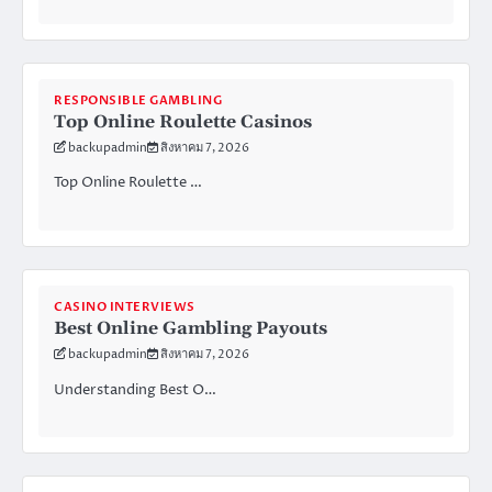
RESPONSIBLE GAMBLING
Top Online Roulette Casinos
backupadmin
สิงหาคม 7, 2026
Top Online Roulette …
CASINO INTERVIEWS
Best Online Gambling Payouts
backupadmin
สิงหาคม 7, 2026
Understanding Best O…