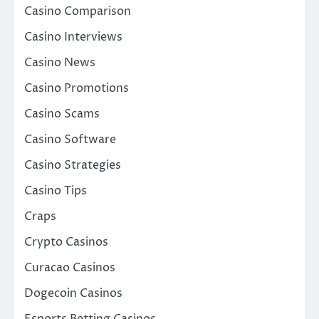
Casino Comparison
Casino Interviews
Casino News
Casino Promotions
Casino Scams
Casino Software
Casino Strategies
Casino Tips
Craps
Crypto Casinos
Curacao Casinos
Dogecoin Casinos
Esports Betting Casinos