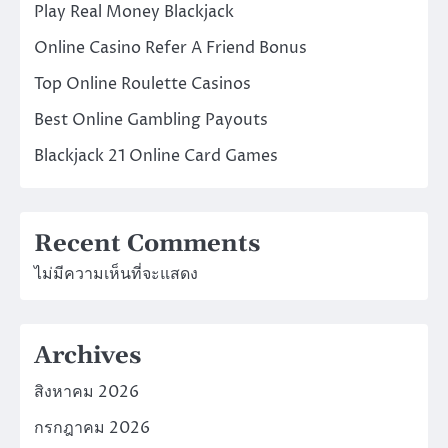
Play Real Money Blackjack
Online Casino Refer A Friend Bonus
Top Online Roulette Casinos
Best Online Gambling Payouts
Blackjack 21 Online Card Games
Recent Comments
ไม่มีความเห็นที่จะแสดง
Archives
สิงหาคม 2026
กรกฎาคม 2026