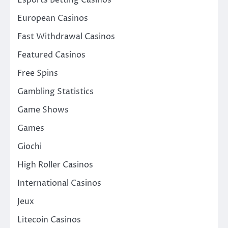
European Casinos
Fast Withdrawal Casinos
Featured Casinos
Free Spins
Gambling Statistics
Game Shows
Games
Giochi
High Roller Casinos
International Casinos
Jeux
Litecoin Casinos