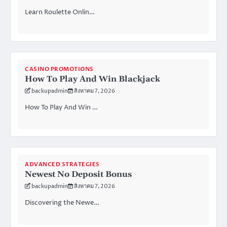
Learn Roulette Onlin…
CASINO PROMOTIONS
How To Play And Win Blackjack
backupadmin
สิงหาคม 7, 2026
How To Play And Win …
ADVANCED STRATEGIES
Newest No Deposit Bonus
backupadmin
สิงหาคม 7, 2026
Discovering the Newe…