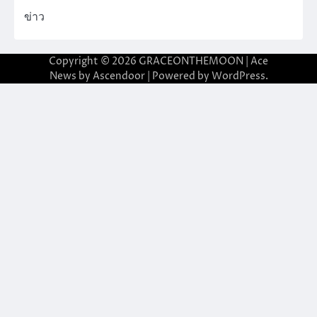
ข่าว
Copyright © 2026
GRACEONTHEMOON
| Ace
News by
Ascendoor
| Powered by
WordPress
.