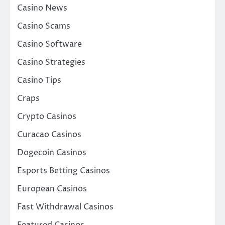
Casino News
Casino Scams
Casino Software
Casino Strategies
Casino Tips
Craps
Crypto Casinos
Curacao Casinos
Dogecoin Casinos
Esports Betting Casinos
European Casinos
Fast Withdrawal Casinos
Featured Casinos