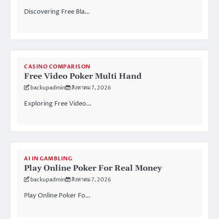
Discovering Free Bla…
CASINO COMPARISON
Free Video Poker Multi Hand
backupadmin
สิงหาคม 7, 2026
Exploring Free Video…
AI IN GAMBLING
Play Online Poker For Real Money
backupadmin
สิงหาคม 7, 2026
Play Online Poker Fo…