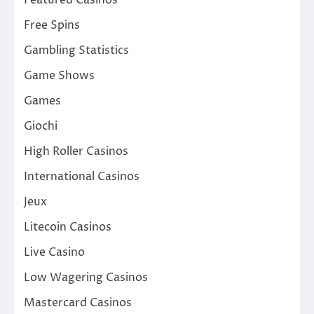
Free Spins
Gambling Statistics
Game Shows
Games
Giochi
High Roller Casinos
International Casinos
Jeux
Litecoin Casinos
Live Casino
Low Wagering Casinos
Mastercard Casinos