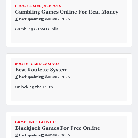
PROGRESSIVE JACKPOTS
Gambling Games Online For Real Money
backupadmin
สิงหาคม 7, 2026
Gambling Games Onlin…
MASTERCARD CASINOS
Best Roulette System
backupadmin
สิงหาคม 7, 2026
Unlocking the Truth …
GAMBLING STATISTICS
Blackjack Games For Free Online
backupadmin
สิงหาคม 7, 2026