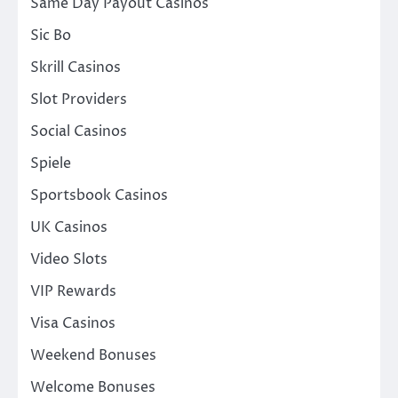
Same Day Payout Casinos
Sic Bo
Skrill Casinos
Slot Providers
Social Casinos
Spiele
Sportsbook Casinos
UK Casinos
Video Slots
VIP Rewards
Visa Casinos
Weekend Bonuses
Welcome Bonuses