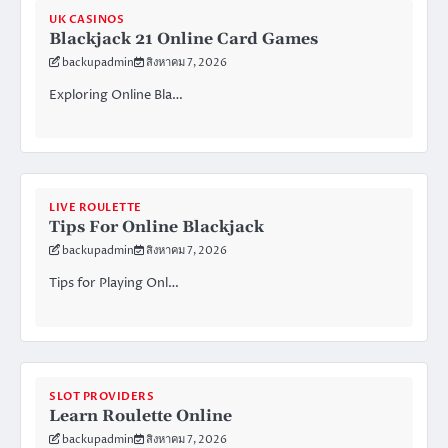
UK CASINOS
Blackjack 21 Online Card Games
backupadmin
สิงหาคม 7, 2026
Exploring Online Bla…
LIVE ROULETTE
Tips For Online Blackjack
backupadmin
สิงหาคม 7, 2026
Tips for Playing Onl…
SLOT PROVIDERS
Learn Roulette Online
backupadmin
สิงหาคม 7, 2026