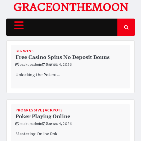
Skip
GRACEONTHEMOON
to
content
BIG WINS
Free Casino Spins No Deposit Bonus
backupadmin
สิงหาคม 4, 2026
Unlocking the Potent…
PROGRESSIVE JACKPOTS
Poker Playing Online
backupadmin
สิงหาคม 4, 2026
Mastering Online Pok…