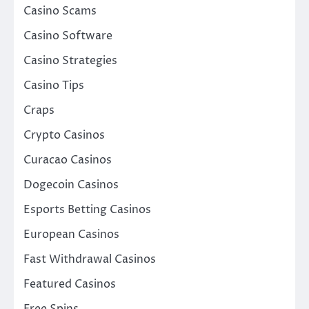
Casino Scams
Casino Software
Casino Strategies
Casino Tips
Craps
Crypto Casinos
Curacao Casinos
Dogecoin Casinos
Esports Betting Casinos
European Casinos
Fast Withdrawal Casinos
Featured Casinos
Free Spins