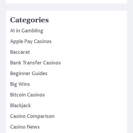
Categories
AI in Gambling
Apple Pay Casinos
Baccarat
Bank Transfer Casinos
Beginner Guides
Big Wins
Bitcoin Casinos
Blackjack
Casino Comparison
Casino News