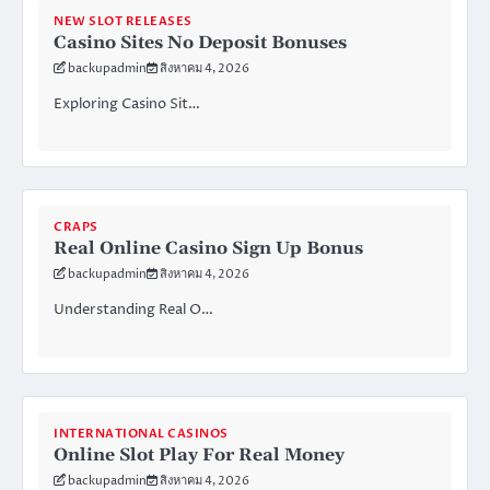
NEW SLOT RELEASES
Casino Sites No Deposit Bonuses
backupadmin
สิงหาคม 4, 2026
Exploring Casino Sit…
CRAPS
Real Online Casino Sign Up Bonus
backupadmin
สิงหาคม 4, 2026
Understanding Real O…
INTERNATIONAL CASINOS
Online Slot Play For Real Money
backupadmin
สิงหาคม 4, 2026