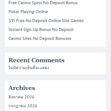
Free Casino Spins No Deposit Bonus
Poker Playing Online
$15 Free No Deposit Online Slot Games
Instant Sign Up Bonus No Deposit
Casino Sites No Deposit Bonuses
Recent Comments
ไม่มีความเห็นที่จะแสดง
Archives
สิงหาคม 2026
กรกฎาคม 2026