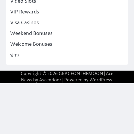
Video Slots
VIP Rewards
Visa Casinos
Weekend Bonuses
Welcome Bonuses
ข่าว
Copyright © 2026
GRACEONTHEMOON
| Ace
News by
Ascendoor
| Powered by
WordPress
.