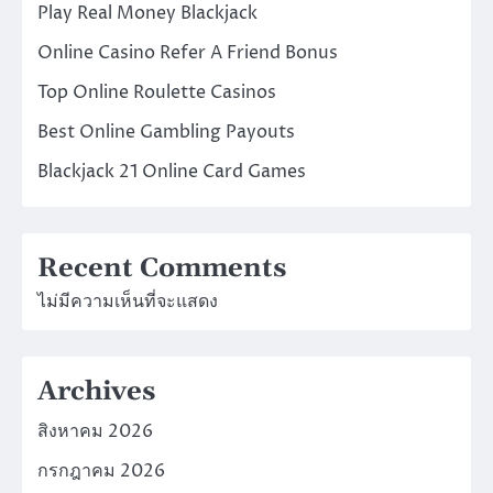
Play Real Money Blackjack
Online Casino Refer A Friend Bonus
Top Online Roulette Casinos
Best Online Gambling Payouts
Blackjack 21 Online Card Games
Recent Comments
ไม่มีความเห็นที่จะแสดง
Archives
สิงหาคม 2026
กรกฎาคม 2026