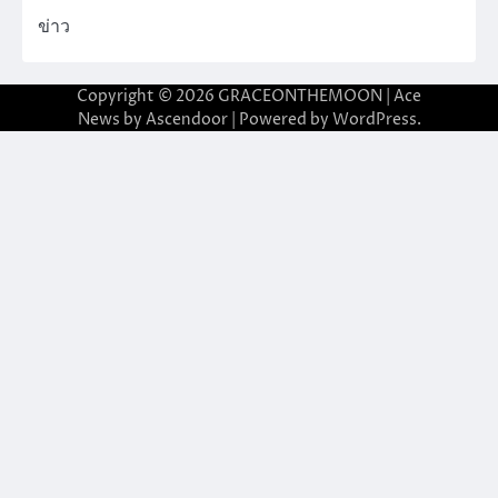
ข่าว
Copyright © 2026
GRACEONTHEMOON
| Ace
News by
Ascendoor
| Powered by
WordPress
.