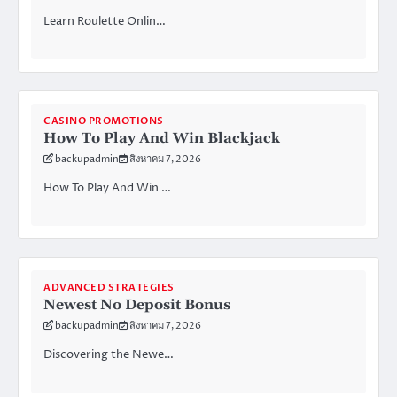
Learn Roulette Onlin…
CASINO PROMOTIONS
How To Play And Win Blackjack
backupadmin
สิงหาคม 7, 2026
How To Play And Win …
ADVANCED STRATEGIES
Newest No Deposit Bonus
backupadmin
สิงหาคม 7, 2026
Discovering the Newe…