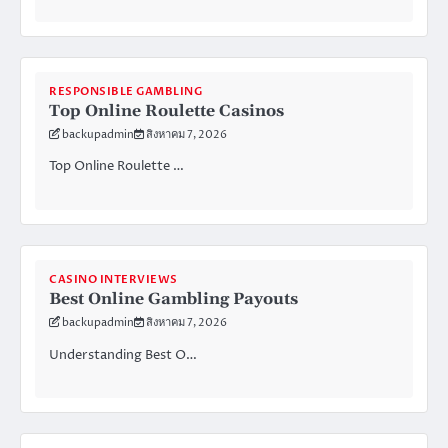
RESPONSIBLE GAMBLING
Top Online Roulette Casinos
backupadmin
สิงหาคม 7, 2026
Top Online Roulette …
CASINO INTERVIEWS
Best Online Gambling Payouts
backupadmin
สิงหาคม 7, 2026
Understanding Best O…