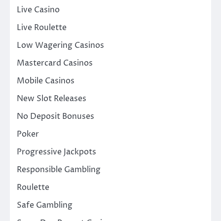
Live Casino
Live Roulette
Low Wagering Casinos
Mastercard Casinos
Mobile Casinos
New Slot Releases
No Deposit Bonuses
Poker
Progressive Jackpots
Responsible Gambling
Roulette
Safe Gambling