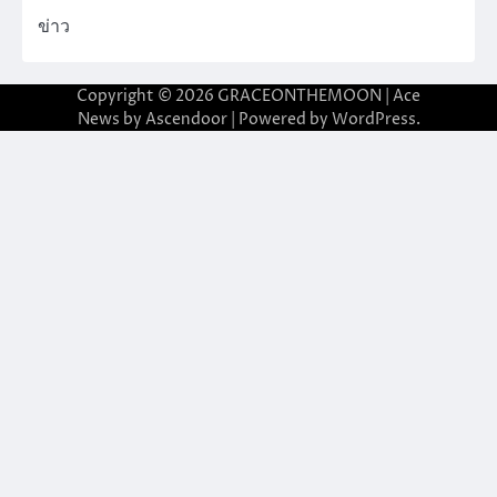
ข่าว
Copyright © 2026
GRACEONTHEMOON
| Ace
News by
Ascendoor
| Powered by
WordPress
.