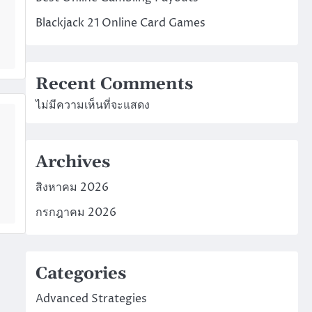
Blackjack 21 Online Card Games
Recent Comments
ไม่มีความเห็นที่จะแสดง
Archives
สิงหาคม 2026
กรกฎาคม 2026
Categories
Advanced Strategies