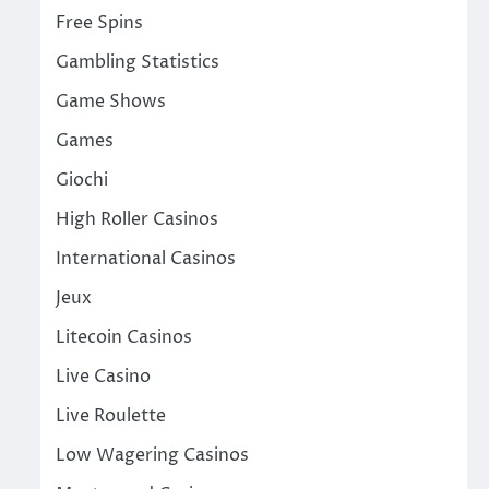
Free Spins
Gambling Statistics
Game Shows
Games
Giochi
High Roller Casinos
International Casinos
Jeux
Litecoin Casinos
Live Casino
Live Roulette
Low Wagering Casinos