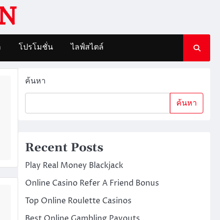
N
า
โปรโมชั่น
ไลฟ์สไตล์
ค้นหา
ค้นหา
Recent Posts
Play Real Money Blackjack
Online Casino Refer A Friend Bonus
Top Online Roulette Casinos
Best Online Gambling Payouts