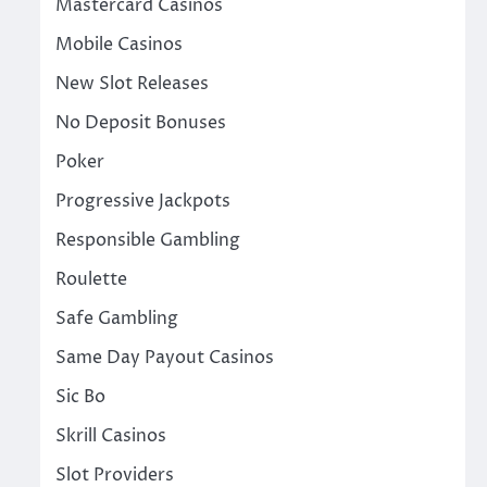
Mastercard Casinos
Mobile Casinos
New Slot Releases
No Deposit Bonuses
Poker
Progressive Jackpots
Responsible Gambling
Roulette
Safe Gambling
Same Day Payout Casinos
Sic Bo
Skrill Casinos
Slot Providers