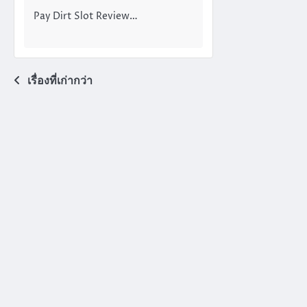
Pay Dirt Slot Review…
แนะแนว
เรื่องที่เก่ากว่า
เรื่อง