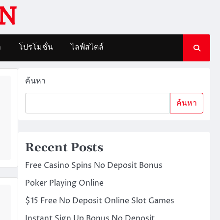
N
า
โปรโมชั่น
ไลฟ์สไตล์
ค้นหา
ค้นหา
Recent Posts
Free Casino Spins No Deposit Bonus
Poker Playing Online
$15 Free No Deposit Online Slot Games
Instant Sign Up Bonus No Deposit