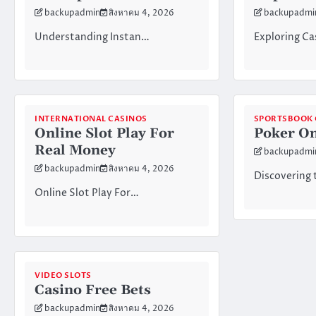
backupadmin
สิงหาคม 4, 2026
backupadmi
Understanding Instan…
Exploring Ca
INTERNATIONAL CASINOS
SPORTSBOOK 
Online Slot Play For
Poker On
Real Money
backupadmi
backupadmin
สิงหาคม 4, 2026
Discovering 
Online Slot Play For…
VIDEO SLOTS
Casino Free Bets
backupadmin
สิงหาคม 4, 2026