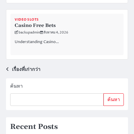
VIDEO SLOTS
Casino Free Bets
backupadmin
สิงหาคม 4, 2026
Understanding Casino…
แนะแนว
เรื่องที่เก่ากว่า
เรื่อง
ค้นหา
ค้นหา
Recent Posts