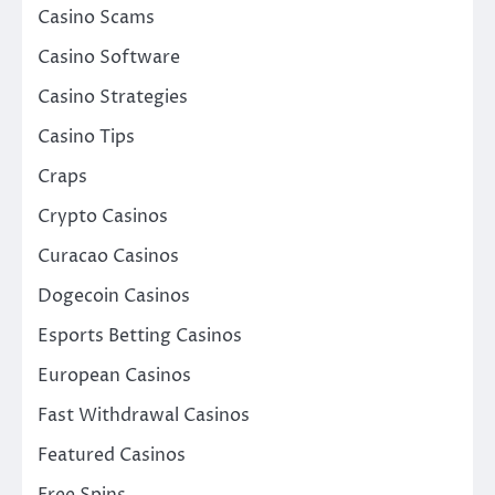
Casino Scams
Casino Software
Casino Strategies
Casino Tips
Craps
Crypto Casinos
Curacao Casinos
Dogecoin Casinos
Esports Betting Casinos
European Casinos
Fast Withdrawal Casinos
Featured Casinos
Free Spins