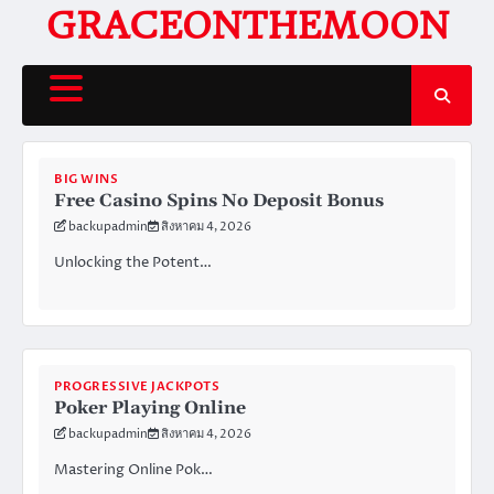
Skip
GRACEONTHEMOON
to
content
BIG WINS
Free Casino Spins No Deposit Bonus
backupadmin
สิงหาคม 4, 2026
Unlocking the Potent…
PROGRESSIVE JACKPOTS
Poker Playing Online
backupadmin
สิงหาคม 4, 2026
Mastering Online Pok…