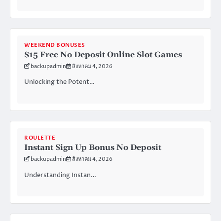
WEEKEND BONUSES
$15 Free No Deposit Online Slot Games
backupadmin
สิงหาคม 4, 2026
Unlocking the Potent…
ROULETTE
Instant Sign Up Bonus No Deposit
backupadmin
สิงหาคม 4, 2026
Understanding Instan…