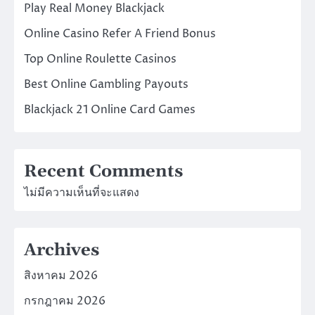
Play Real Money Blackjack
Online Casino Refer A Friend Bonus
Top Online Roulette Casinos
Best Online Gambling Payouts
Blackjack 21 Online Card Games
Recent Comments
ไม่มีความเห็นที่จะแสดง
Archives
สิงหาคม 2026
กรกฎาคม 2026