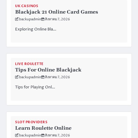
UK CASINOS
Blackjack 21 Online Card Games
backupadmin
สิงหาคม 7, 2026
Exploring Online Bla…
LIVE ROULETTE
Tips For Online Blackjack
backupadmin
สิงหาคม 7, 2026
Tips for Playing Onl…
SLOT PROVIDERS
Learn Roulette Online
backupadmin
สิงหาคม 7, 2026