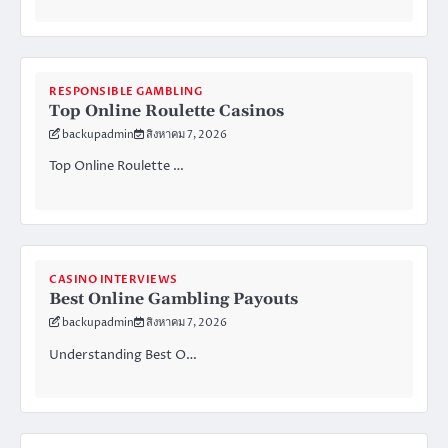
RESPONSIBLE GAMBLING
Top Online Roulette Casinos
backupadmin
สิงหาคม 7, 2026
Top Online Roulette …
CASINO INTERVIEWS
Best Online Gambling Payouts
backupadmin
สิงหาคม 7, 2026
Understanding Best O…