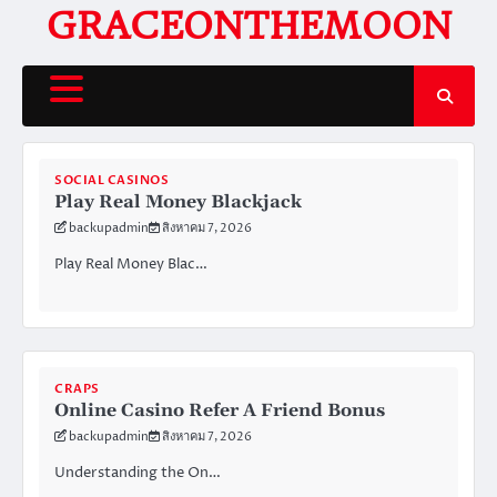
Skip
GRACEONTHEMOON
to
content
SOCIAL CASINOS
Play Real Money Blackjack
backupadmin
สิงหาคม 7, 2026
Play Real Money Blac…
CRAPS
Online Casino Refer A Friend Bonus
backupadmin
สิงหาคม 7, 2026
Understanding the On…