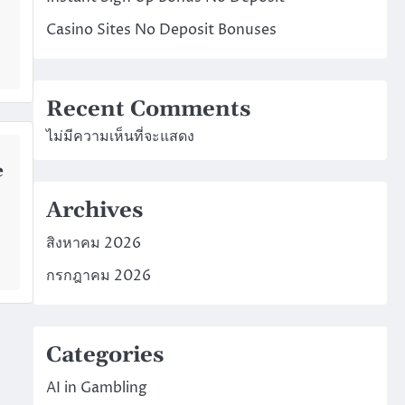
Casino Sites No Deposit Bonuses
Recent Comments
ไม่มีความเห็นที่จะแสดง
e
Archives
สิงหาคม 2026
กรกฎาคม 2026
Categories
AI in Gambling