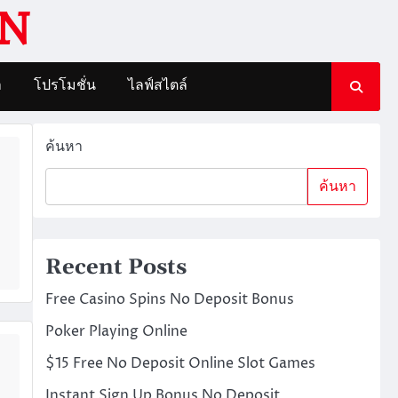
N
า
โปรโมชั่น
ไลฟ์สไตล์
ค้นหา
ค้นหา
Recent Posts
Free Casino Spins No Deposit Bonus
Poker Playing Online
$15 Free No Deposit Online Slot Games
Instant Sign Up Bonus No Deposit