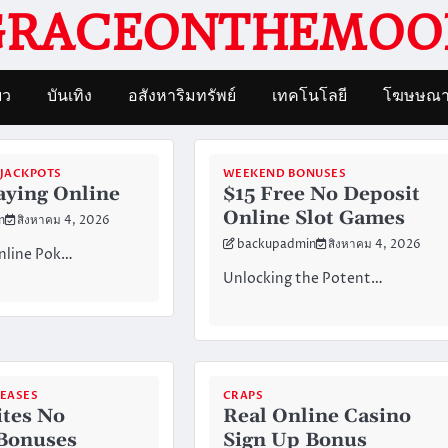
GRACEONTHEMOO
ยว
บันเทิง
อสังหาริมทรัพย์
เทคโนโลยี
โฆษษณ
 JACKPOTS
WEEKEND BONUSES
aying Online
$15 Free No Deposit
Online Slot Games
n
สิงหาคม 4, 2026
backupadmin
สิงหาคม 4, 2026
nline Pok…
Unlocking the Potent…
LEASES
CRAPS
ites No
Real Online Casino
Bonuses
Sign Up Bonus