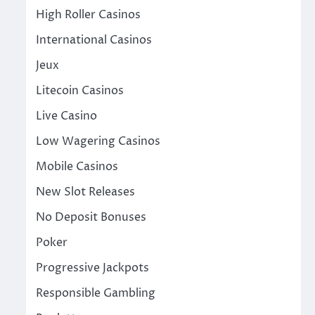
High Roller Casinos
International Casinos
Jeux
Litecoin Casinos
Live Casino
Low Wagering Casinos
Mobile Casinos
New Slot Releases
No Deposit Bonuses
Poker
Progressive Jackpots
Responsible Gambling