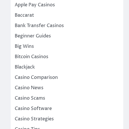
Apple Pay Casinos
Baccarat
Bank Transfer Casinos
Beginner Guides
Big Wins
Bitcoin Casinos
Blackjack
Casino Comparison
Casino News
Casino Scams
Casino Software
Casino Strategies