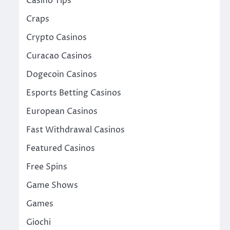
Casino Tips
Craps
Crypto Casinos
Curacao Casinos
Dogecoin Casinos
Esports Betting Casinos
European Casinos
Fast Withdrawal Casinos
Featured Casinos
Free Spins
Game Shows
Games
Giochi