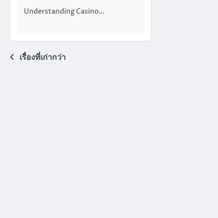
Understanding Casino…
แนะแนว
เรื่องที่เก่ากว่า
เรื่อง