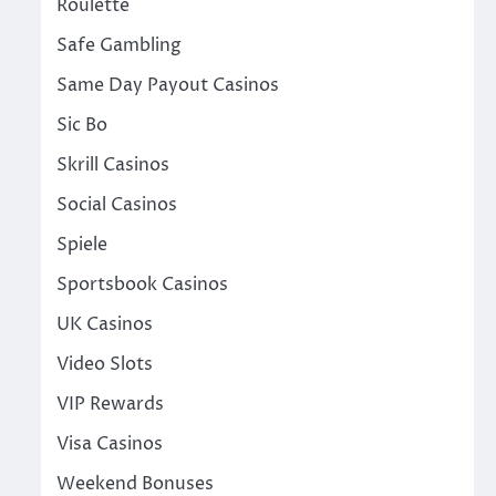
Roulette
Safe Gambling
Same Day Payout Casinos
Sic Bo
Skrill Casinos
Social Casinos
Spiele
Sportsbook Casinos
UK Casinos
Video Slots
VIP Rewards
Visa Casinos
Weekend Bonuses