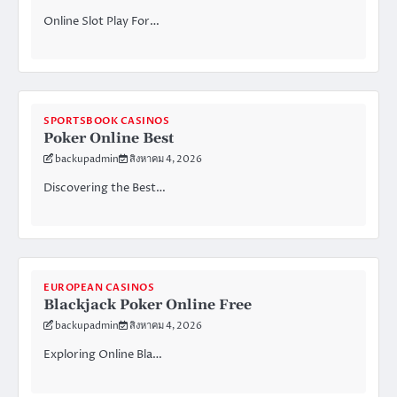
Online Slot Play For…
SPORTSBOOK CASINOS
Poker Online Best
backupadmin
สิงหาคม 4, 2026
Discovering the Best…
EUROPEAN CASINOS
Blackjack Poker Online Free
backupadmin
สิงหาคม 4, 2026
Exploring Online Bla…