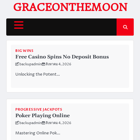
Skip
GRACEONTHEMOON
to
content
BIG WINS
Free Casino Spins No Deposit Bonus
backupadmin
สิงหาคม 4, 2026
Unlocking the Potent…
PROGRESSIVE JACKPOTS
Poker Playing Online
backupadmin
สิงหาคม 4, 2026
Mastering Online Pok…