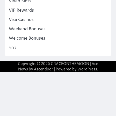
Video Slots
VIP Rewards
Visa Casinos
Weekend Bonuses
Welcome Bonuses
ข่าว
Copyright © 2026
GRACEONTHEMOON
| Ace
News by
Ascendoor
| Powered by
WordPress
.