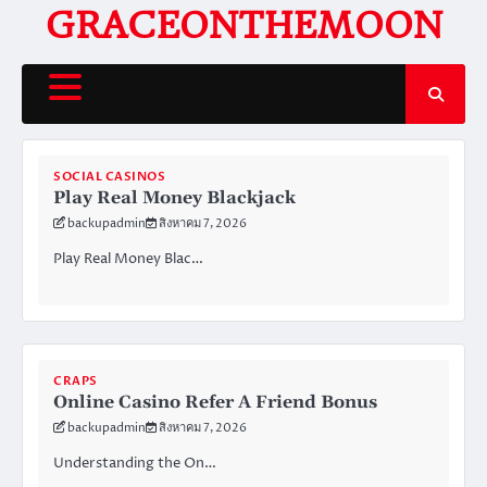
Skip
GRACEONTHEMOON
to
content
SOCIAL CASINOS
Play Real Money Blackjack
backupadmin
สิงหาคม 7, 2026
Play Real Money Blac…
CRAPS
Online Casino Refer A Friend Bonus
backupadmin
สิงหาคม 7, 2026
Understanding the On…