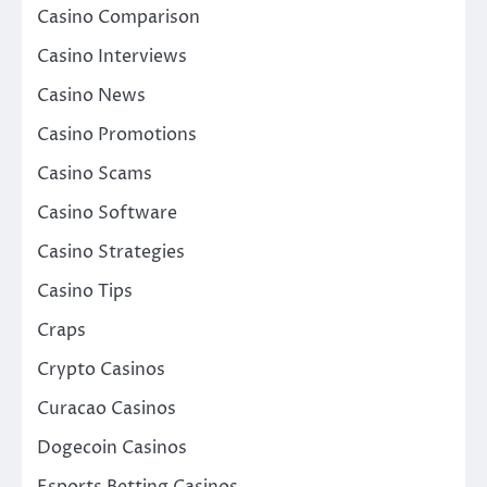
Casino Comparison
Casino Interviews
Casino News
Casino Promotions
Casino Scams
Casino Software
Casino Strategies
Casino Tips
Craps
Crypto Casinos
Curacao Casinos
Dogecoin Casinos
Esports Betting Casinos