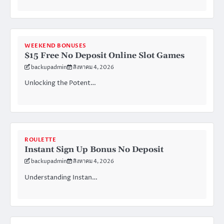
WEEKEND BONUSES
$15 Free No Deposit Online Slot Games
backupadmin
สิงหาคม 4, 2026
Unlocking the Potent…
ROULETTE
Instant Sign Up Bonus No Deposit
backupadmin
สิงหาคม 4, 2026
Understanding Instan…