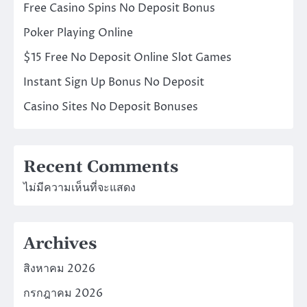
Free Casino Spins No Deposit Bonus
Poker Playing Online
$15 Free No Deposit Online Slot Games
Instant Sign Up Bonus No Deposit
Casino Sites No Deposit Bonuses
Recent Comments
ไม่มีความเห็นที่จะแสดง
Archives
สิงหาคม 2026
กรกฎาคม 2026