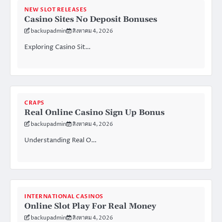
NEW SLOT RELEASES
Casino Sites No Deposit Bonuses
backupadmin
สิงหาคม 4, 2026
Exploring Casino Sit…
CRAPS
Real Online Casino Sign Up Bonus
backupadmin
สิงหาคม 4, 2026
Understanding Real O…
INTERNATIONAL CASINOS
Online Slot Play For Real Money
backupadmin
สิงหาคม 4, 2026