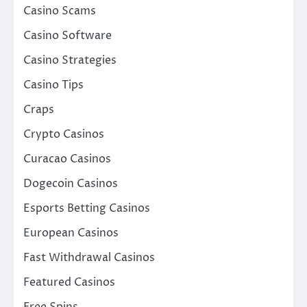
Casino Scams
Casino Software
Casino Strategies
Casino Tips
Craps
Crypto Casinos
Curacao Casinos
Dogecoin Casinos
Esports Betting Casinos
European Casinos
Fast Withdrawal Casinos
Featured Casinos
Free Spins