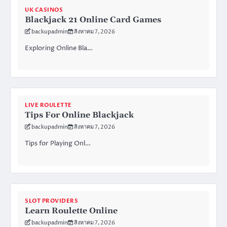
UK CASINOS
Blackjack 21 Online Card Games
backupadmin
สิงหาคม 7, 2026
Exploring Online Bla…
LIVE ROULETTE
Tips For Online Blackjack
backupadmin
สิงหาคม 7, 2026
Tips for Playing Onl…
SLOT PROVIDERS
Learn Roulette Online
backupadmin
สิงหาคม 7, 2026