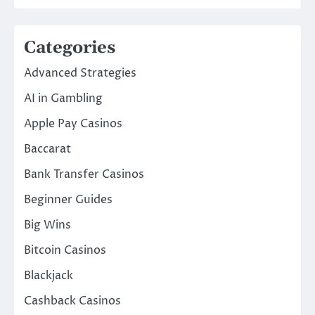
Categories
Advanced Strategies
AI in Gambling
Apple Pay Casinos
Baccarat
Bank Transfer Casinos
Beginner Guides
Big Wins
Bitcoin Casinos
Blackjack
Cashback Casinos