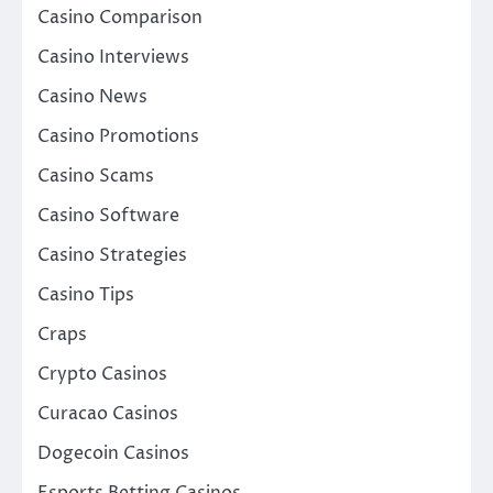
Casino Comparison
Casino Interviews
Casino News
Casino Promotions
Casino Scams
Casino Software
Casino Strategies
Casino Tips
Craps
Crypto Casinos
Curacao Casinos
Dogecoin Casinos
Esports Betting Casinos