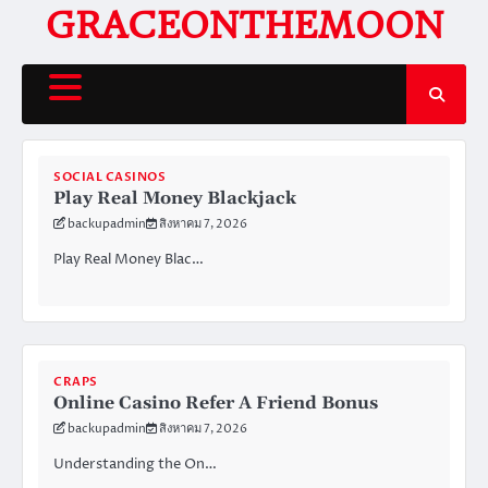
Skip
GRACEONTHEMOON
to
content
SOCIAL CASINOS
Play Real Money Blackjack
backupadmin
สิงหาคม 7, 2026
Play Real Money Blac…
CRAPS
Online Casino Refer A Friend Bonus
backupadmin
สิงหาคม 7, 2026
Understanding the On…