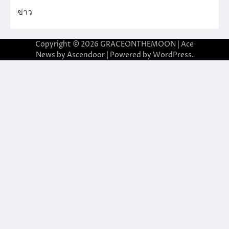
ข่าว
Copyright © 2026
GRACEONTHEMOON
| Ace
News by
Ascendoor
| Powered by
WordPress
.