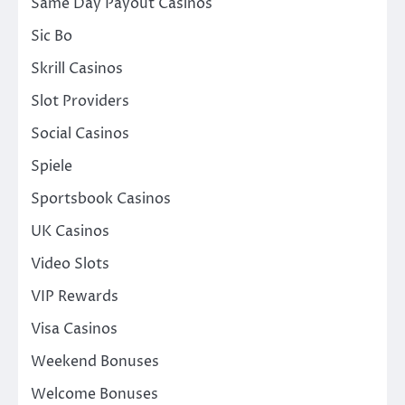
Same Day Payout Casinos
Sic Bo
Skrill Casinos
Slot Providers
Social Casinos
Spiele
Sportsbook Casinos
UK Casinos
Video Slots
VIP Rewards
Visa Casinos
Weekend Bonuses
Welcome Bonuses