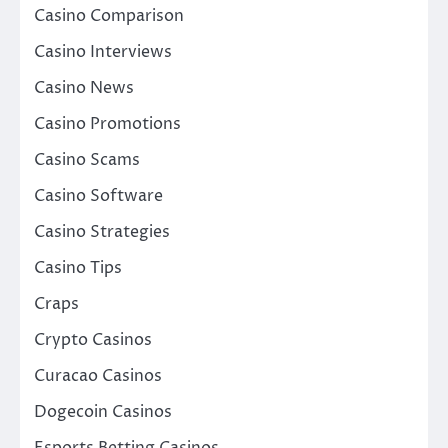
Casino Comparison
Casino Interviews
Casino News
Casino Promotions
Casino Scams
Casino Software
Casino Strategies
Casino Tips
Craps
Crypto Casinos
Curacao Casinos
Dogecoin Casinos
Esports Betting Casinos