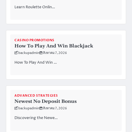
Learn Roulette Onlin…
CASINO PROMOTIONS
How To Play And Win Blackjack
backupadmin
สิงหาคม 7, 2026
How To Play And Win …
ADVANCED STRATEGIES
Newest No Deposit Bonus
backupadmin
สิงหาคม 7, 2026
Discovering the Newe…