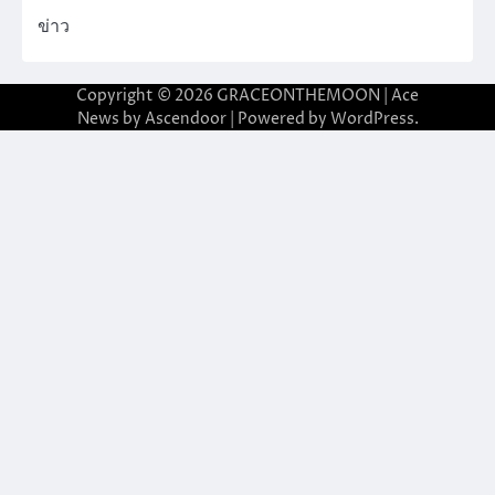
ข่าว
Copyright © 2026
GRACEONTHEMOON
| Ace
News by
Ascendoor
| Powered by
WordPress
.