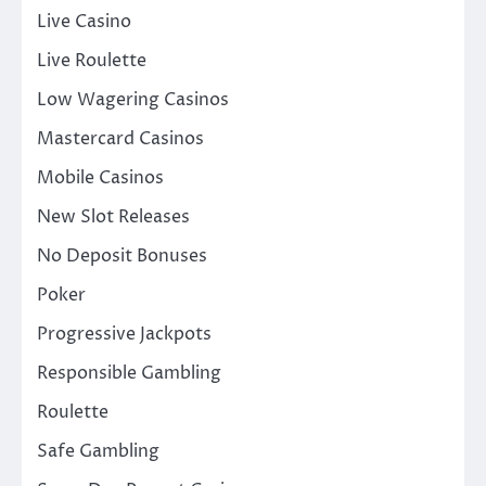
Live Casino
Live Roulette
Low Wagering Casinos
Mastercard Casinos
Mobile Casinos
New Slot Releases
No Deposit Bonuses
Poker
Progressive Jackpots
Responsible Gambling
Roulette
Safe Gambling