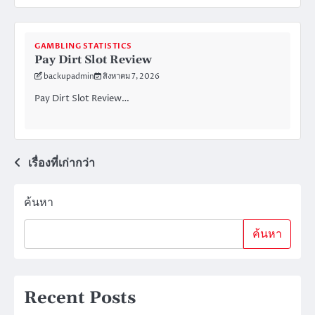
GAMBLING STATISTICS
Pay Dirt Slot Review
backupadmin
สิงหาคม 7, 2026
Pay Dirt Slot Review…
แนะแนว
เรื่องที่เก่ากว่า
เรื่อง
ค้นหา
ค้นหา
Recent Posts