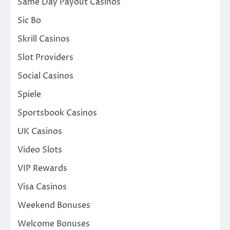
Same Day Payout Casinos
Sic Bo
Skrill Casinos
Slot Providers
Social Casinos
Spiele
Sportsbook Casinos
UK Casinos
Video Slots
VIP Rewards
Visa Casinos
Weekend Bonuses
Welcome Bonuses