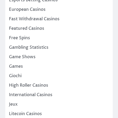
European Casinos
Fast Withdrawal Casinos
Featured Casinos
Free Spins
Gambling Statistics
Game Shows
Games
Giochi
High Roller Casinos
International Casinos
Jeux
Litecoin Casinos