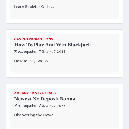
Learn Roulette Onlin…
CASINO PROMOTIONS
How To Play And Win Blackjack
backupadmin
สิงหาคม 7, 2026
How To Play And Win …
ADVANCED STRATEGIES
Newest No Deposit Bonus
backupadmin
สิงหาคม 7, 2026
Discovering the Newe…