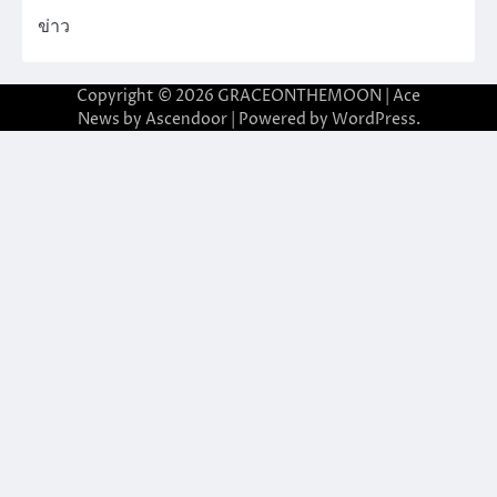
ข่าว
Copyright © 2026
GRACEONTHEMOON
| Ace
News by
Ascendoor
| Powered by
WordPress
.