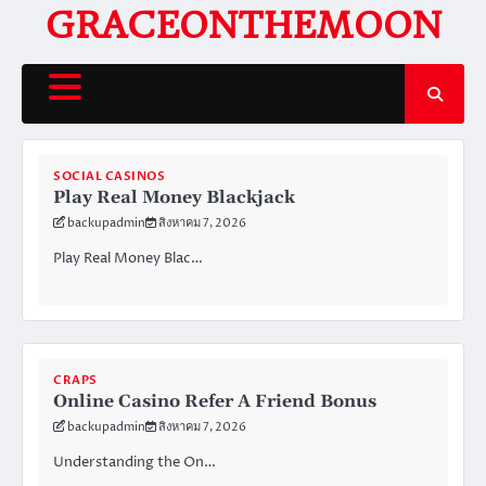
Skip
GRACEONTHEMOON
to
content
SOCIAL CASINOS
Play Real Money Blackjack
backupadmin
สิงหาคม 7, 2026
Play Real Money Blac…
CRAPS
Online Casino Refer A Friend Bonus
backupadmin
สิงหาคม 7, 2026
Understanding the On…