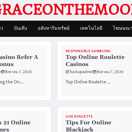
GRACEONTHEMOO
ยว
บันเทิง
อสังหาริมทรัพย์
เทคโนโลยี
โฆษษณ
RESPONSIBLE GAMBLING
asino Refer A
Top Online Roulette
Bonus
Casinos
n
สิงหาคม 7, 2026
backupadmin
สิงหาคม 7, 2026
ng the On…
Top Online Roulette …
LIVE ROULETTE
k 21 Online
Tips For Online
mes
Blackjack