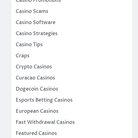
Casino Promotions
Casino Scams
Casino Software
Casino Strategies
Casino Tips
Craps
Crypto Casinos
Curacao Casinos
Dogecoin Casinos
Esports Betting Casinos
European Casinos
Fast Withdrawal Casinos
Featured Casinos