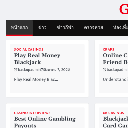
Skip
to
content
หน้าแรก
ข่าว
ข่าวกีฬา
ตรวจหวย
ท่องเที่
SOCIAL CASINOS
CRAPS
Play Real Money
Online C
Blackjack
Friend 
backupadmin
สิงหาคม 7, 2026
backupadmi
Play Real Money Blac…
Understandi
CASINO INTERVIEWS
UK CASINOS
Best Online Gambling
Blackjac
Payouts
Card Ga