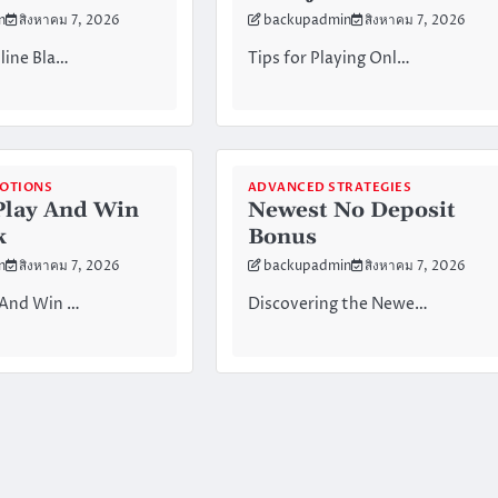
n
สิงหาคม 7, 2026
backupadmin
สิงหาคม 7, 2026
line Bla…
Tips for Playing Onl…
OTIONS
ADVANCED STRATEGIES
Play And Win
Newest No Deposit
k
Bonus
n
สิงหาคม 7, 2026
backupadmin
สิงหาคม 7, 2026
 And Win …
Discovering the Newe…