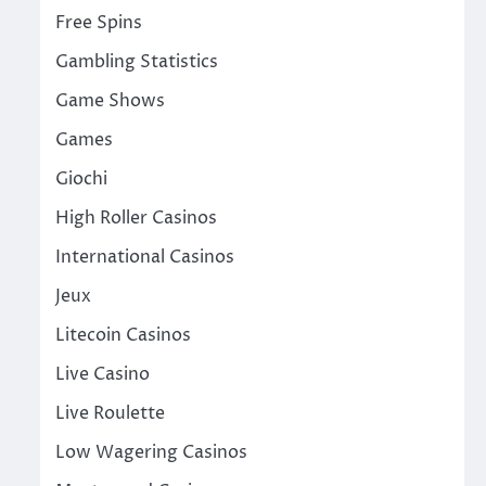
Free Spins
Gambling Statistics
Game Shows
Games
Giochi
High Roller Casinos
International Casinos
Jeux
Litecoin Casinos
Live Casino
Live Roulette
Low Wagering Casinos