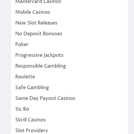
Mastercard Casinos
Mobile Casinos
New Slot Releases
No Deposit Bonuses
Poker
Progressive Jackpots
Responsible Gambling
Roulette
Safe Gambling
Same Day Payout Casinos
Sic Bo
Skrill Casinos
Slot Providers