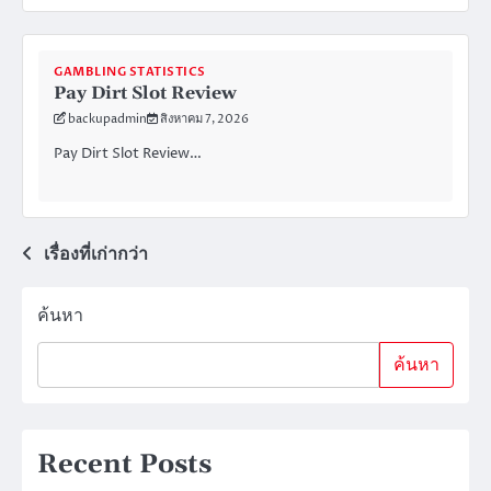
GAMBLING STATISTICS
Pay Dirt Slot Review
backupadmin
สิงหาคม 7, 2026
Pay Dirt Slot Review…
แนะแนว
เรื่องที่เก่ากว่า
เรื่อง
ค้นหา
ค้นหา
Recent Posts