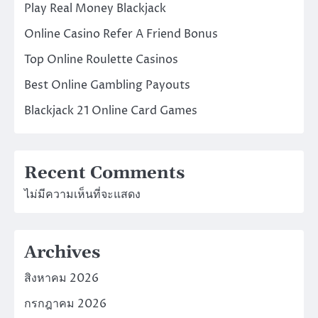
Play Real Money Blackjack
Online Casino Refer A Friend Bonus
Top Online Roulette Casinos
Best Online Gambling Payouts
Blackjack 21 Online Card Games
Recent Comments
ไม่มีความเห็นที่จะแสดง
Archives
สิงหาคม 2026
กรกฎาคม 2026