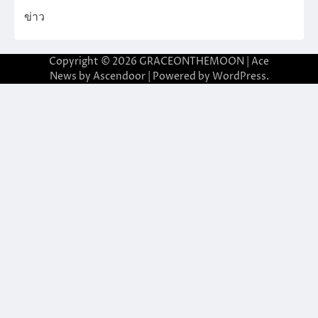
ข่าว
Copyright © 2026
GRACEONTHEMOON
| Ace
News by
Ascendoor
| Powered by
WordPress
.