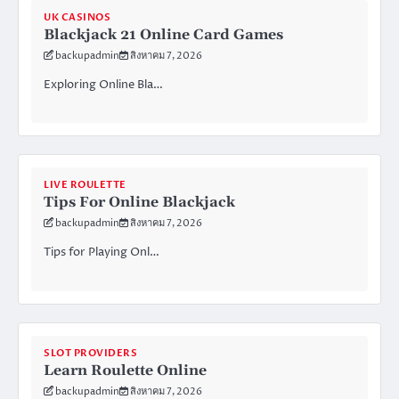
UK CASINOS
Blackjack 21 Online Card Games
backupadmin
สิงหาคม 7, 2026
Exploring Online Bla…
LIVE ROULETTE
Tips For Online Blackjack
backupadmin
สิงหาคม 7, 2026
Tips for Playing Onl…
SLOT PROVIDERS
Learn Roulette Online
backupadmin
สิงหาคม 7, 2026