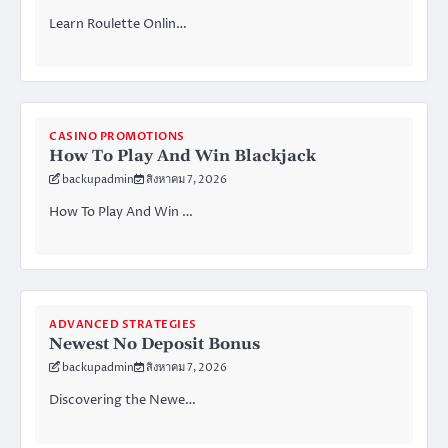
Learn Roulette Onlin…
CASINO PROMOTIONS
How To Play And Win Blackjack
backupadmin
สิงหาคม 7, 2026
How To Play And Win …
ADVANCED STRATEGIES
Newest No Deposit Bonus
backupadmin
สิงหาคม 7, 2026
Discovering the Newe…