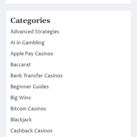
Categories
Advanced Strategies
AI in Gambling
Apple Pay Casinos
Baccarat
Bank Transfer Casinos
Beginner Guides
Big Wins
Bitcoin Casinos
Blackjack
Cashback Casinos