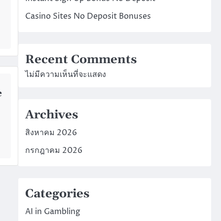
Casino Sites No Deposit Bonuses
Recent Comments
ไม่มีความเห็นที่จะแสดง
e
Archives
สิงหาคม 2026
กรกฎาคม 2026
Categories
AI in Gambling