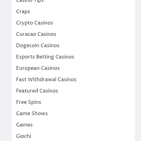
Casino Tips
Craps
Crypto Casinos
Curacao Casinos
Dogecoin Casinos
Esports Betting Casinos
European Casinos
Fast Withdrawal Casinos
Featured Casinos
Free Spins
Game Shows
Games
Giochi