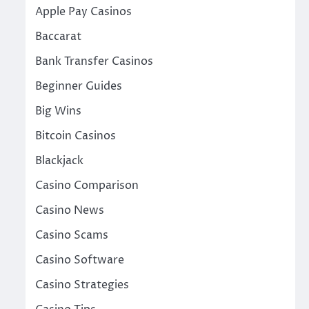
Apple Pay Casinos
Baccarat
Bank Transfer Casinos
Beginner Guides
Big Wins
Bitcoin Casinos
Blackjack
Casino Comparison
Casino News
Casino Scams
Casino Software
Casino Strategies