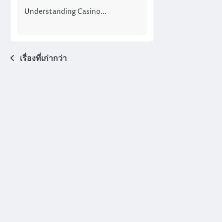
Understanding Casino…
แนะแนว
เรื่องที่เก่ากว่า
เรื่อง